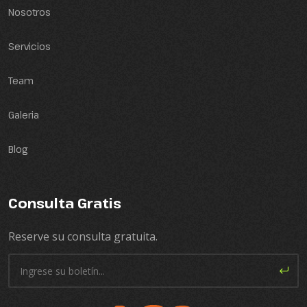
Nosotros
Servicios
Team
Galeria
Blog
Consulta Gratis
Reserve su consulta gratuita.