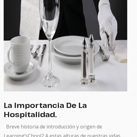
La Importancia De La
Hospitalidad.
Breve historia de introducción y origen de
Learning’sChool2 A estas alturas de nuestras vidas