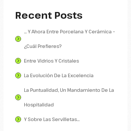
Recent Posts
… Y Ahora Entre Porcelana Y Cerámica –
¿Cuál Prefieres?
Entre Vidrios Y Cristales
La Evolución De La Excelencia
La Puntualidad, Un Mandamiento De La
Hospitalidad
Y Sobre Las Servilletas…