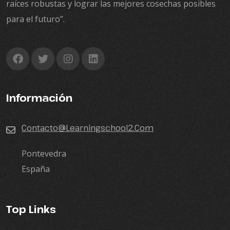
raíces robustas y lograr las mejores cosechas posibles
para el futuro”.
Información
Contacto@learningschool2.com
Pontevedra
España
Top Links