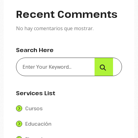
Recent Comments
No hay comentarios que mostrar.
Search Here
Services List
Cursos
Educación