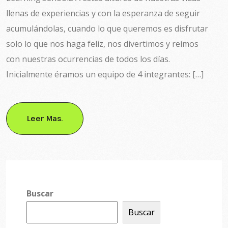
llenas de experiencias y con la esperanza de seguir
acumulándolas, cuando lo que queremos es disfrutar
solo lo que nos haga feliz, nos divertimos y reímos
con nuestras ocurrencias de todos los días.
Inicialmente éramos un equipo de 4 integrantes: […]
Leer Mas.
Buscar
Buscar