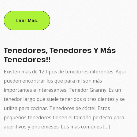
Leer Mas.
Tenedores, Tenedores Y Más
Tenedores!!
Existen más de 12 tipos de tenedores diferentes. Aquí
pueden encontrar los que para mí son más
importantes e interesantes. Tenedor Granny. Es un
tenedor largo que suele tener dos o tres dientes y se
utiliza para cocinar. Tenedores de cóctel. Estos
pequeños tenedores tienen el tamaño perfecto para
aperitivos y entremeses. Los mas comunes […]