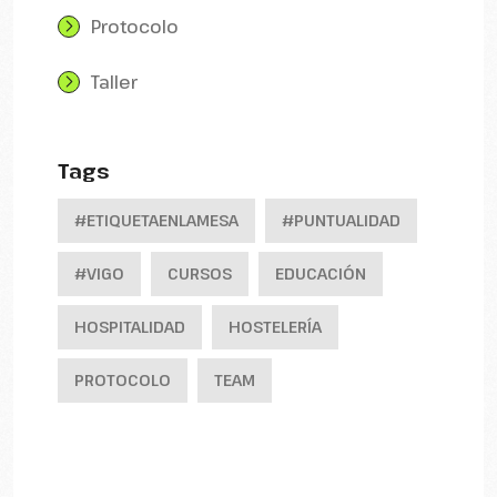
Protocolo
Taller
Tags
#ETIQUETAENLAMESA
#PUNTUALIDAD
#VIGO
CURSOS
EDUCACIÓN
HOSPITALIDAD
HOSTELERÍA
PROTOCOLO
TEAM