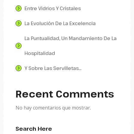
Entre Vidrios Y Cristales
La Evolución De La Excelencia
La Puntualidad, Un Mandamiento De La
Hospitalidad
Y Sobre Las Servilletas…
Recent Comments
No hay comentarios que mostrar.
Search Here