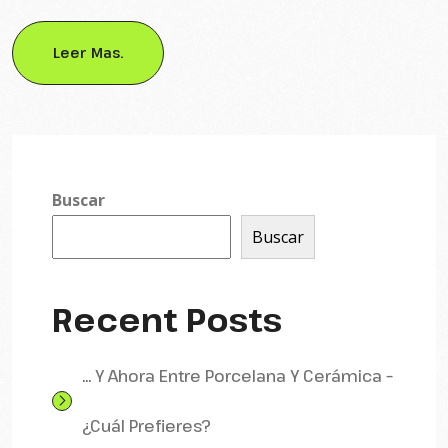
Leer Mas.
Buscar
Buscar
Recent Posts
… Y Ahora Entre Porcelana Y Cerámica –
¿Cuál Prefieres?