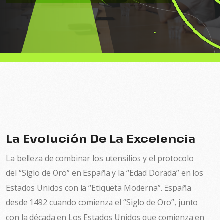
La Evolución De La Excelencia
La belleza de combinar los utensilios y el protocolo
del “Siglo de Oro” en España y la “Edad Dorada” en los
Estados Unidos con la “Etiqueta Moderna”. España
desde 1492 cuando comienza el “Siglo de Oro”, junto
con la década en Los Estados Unidos que comienza en