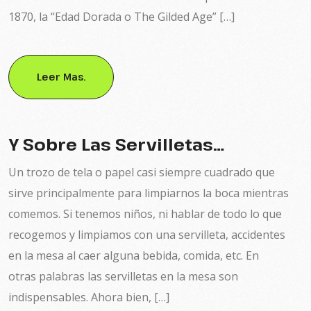
1870, la “Edad Dorada o The Gilded Age” […]
Leer Mas.
Y Sobre Las Servilletas…
Un trozo de tela o papel casi siempre cuadrado que
sirve principalmente para limpiarnos la boca mientras
comemos. Si tenemos niños, ni hablar de todo lo que
recogemos y limpiamos con una servilleta, accidentes
en la mesa al caer alguna bebida, comida, etc. En
otras palabras las servilletas en la mesa son
indispensables. Ahora bien, […]