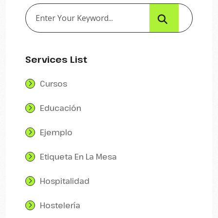
Services List
Cursos
Educación
Ejemplo
Etiqueta En La Mesa
Hospitalidad
Hostelería