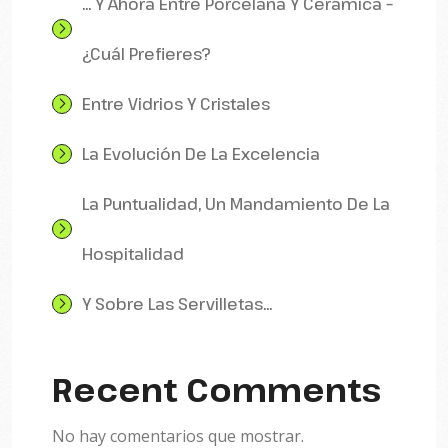
… Y Ahora Entre Porcelana Y Cerámica –
¿Cuál Prefieres?
Entre Vidrios Y Cristales
La Evolución De La Excelencia
La Puntualidad, Un Mandamiento De La
Hospitalidad
Y Sobre Las Servilletas…
Recent Comments
No hay comentarios que mostrar.