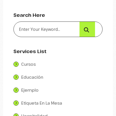
Search Here
Services List
Cursos
Educación
Ejemplo
Etiqueta En La Mesa