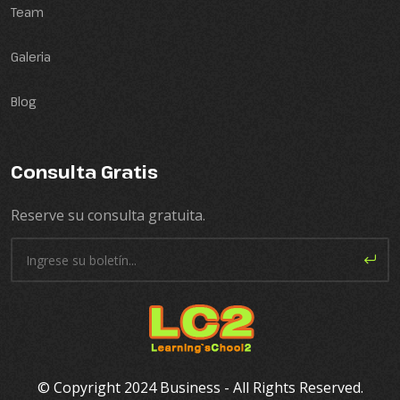
Team
Galeria
Blog
Consulta Gratis
Reserve su consulta gratuita.
© Copyright 2024 Business - All Rights Reserved.