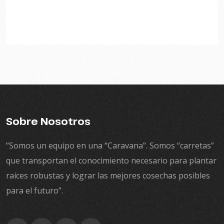
Sobre Nosotros
”Somos un equipo en una “Caravana”. Somos “carretas”
que transportan el conocimiento necesario para plantar
raíces robustas y lograr las mejores cosechas posibles
para el futuro”.