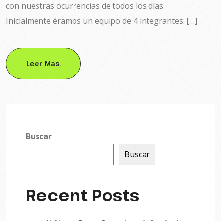
con nuestras ocurrencias de todos los días.
Inicialmente éramos un equipo de 4 integrantes: […]
Leer Mas.
Buscar
Buscar
Recent Posts