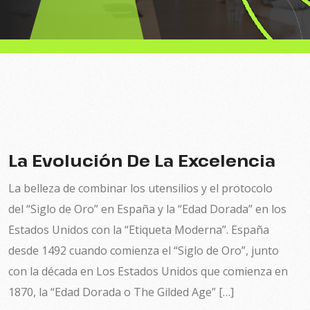
La Evolución De La Excelencia
La belleza de combinar los utensilios y el protocolo
del “Siglo de Oro” en España y la “Edad Dorada” en los
Estados Unidos con la “Etiqueta Moderna”. España
desde 1492 cuando comienza el “Siglo de Oro”, junto
con la década en Los Estados Unidos que comienza en
1870, la “Edad Dorada o The Gilded Age” […]