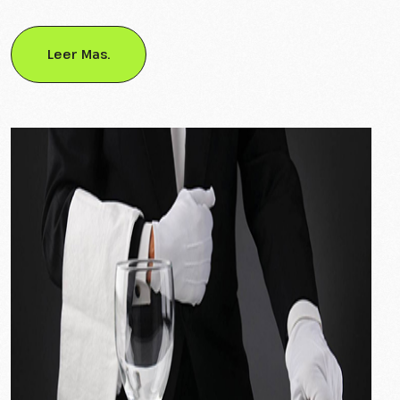
Leer Mas.