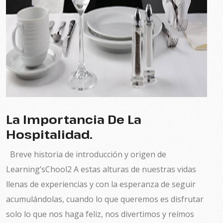
La Importancia De La
Hospitalidad.
Breve historia de introducción y origen de
Learning’sChool2 A estas alturas de nuestras vidas
llenas de experiencias y con la esperanza de seguir
acumulándolas, cuando lo que queremos es disfrutar
solo lo que nos haga feliz, nos divertimos y reímos