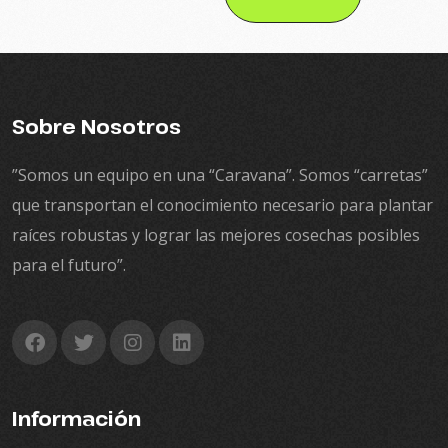
Sobre Nosotros
”Somos un equipo en una “Caravana”. Somos “carretas”
que transportan el conocimiento necesario para plantar
raíces robustas y lograr las mejores cosechas posibles
para el futuro”.
Información