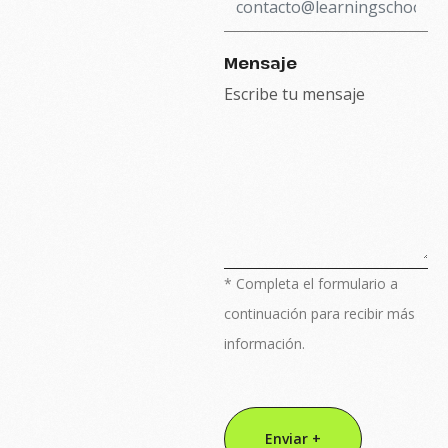
Mensaje
* Completa el formulario a
continuación para recibir más
información.
Enviar +